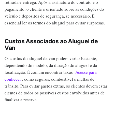
retirada e entrega. Após a assinatura do contrato e o
pagamento, o cliente é orientado sobre as condições do
veículo e depósitos de segurança, se necessário. É
essencial ler os termos do aluguel para evitar surpresas.
Custos Associados ao Aluguel de
Van
custos
Os
do aluguel de van podem variar bastante,
dependendo do modelo, da duração do aluguel e da
localização. É comum encontrar taxas
Acesse para
conhecer
, como seguros, combustível e multas de
trânsito. Para evitar gastos extras, os clientes devem estar
cientes de todos os possíveis custos envolvidos antes de
finalizar a reserva.