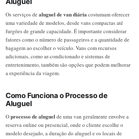
Aluguel
aluguel de van diária
Os serviços de
costumam oferecer
uma variedade de modelos, desde vans compactas até
furgões de grande capacidade. É importante considerar
fatores como o número de passageiros e a quantidade de
bagagem ao escolher o veículo. Vans com recursos
adicionais, como ar-condicionado e sistemas de
entretenimento, também são opções que podem melhorar
a experiência da viagem.
Como Funciona o Processo de
Aluguel
processo de aluguel
O
de uma van geralmente envolve a
reserva online ou presencial, onde o cliente escolhe o
modelo desejado, a duração do aluguel e os locais de