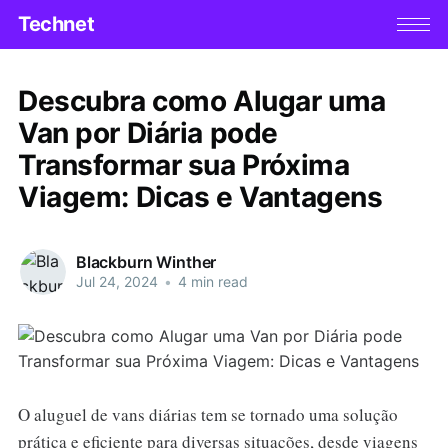
Technet
Descubra como Alugar uma
Van por Diária pode
Transformar sua Próxima
Viagem: Dicas e Vantagens
Blackburn Winther
Jul 24, 2024
•
4 min read
O aluguel de vans diárias tem se tornado uma solução
prática e eficiente para diversas situações, desde viagens