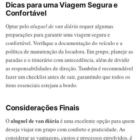
Dicas para uma Viagem Segura e
Confortável
Optar pelo
aluguel de van diária
requer algumas
preparações para garantir uma viagem segura e
confortável. Verifique a documentação do veículo e a
política de manutenção da locadora. Em grupo, planeje as
paradas e o itinerário com antecedência, além de dividir
as responsabilidades de direção. Também é recomendável
fazer um checklist antes de sair, garantindo que todos os
itens essenciais estejam a bordo.
Considerações Finais
aluguel de van diária
O
é uma excelente opção para quem
deseja viajar em grupo com conforto e praticidade. Ao
considerar as vantagens, custos e processos envolvidos, é