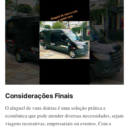
Considerações Finais
O aluguel de vans diárias é uma solução prática e
econômica que pode atender diversas necessidades, sejam
viagens recreativas, empresariais ou eventos. Com a