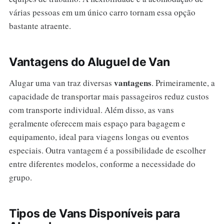
várias pessoas em um único carro tornam essa opção
bastante atraente.
Vantagens do Aluguel de Van
vantagens
Alugar uma van traz diversas
. Primeiramente, a
capacidade de transportar mais passageiros reduz custos
com transporte individual. Além disso, as vans
geralmente oferecem mais espaço para bagagem e
equipamento, ideal para viagens longas ou eventos
especiais. Outra vantagem é a possibilidade de escolher
entre diferentes modelos, conforme a necessidade do
grupo.
Tipos de Vans Disponíveis para