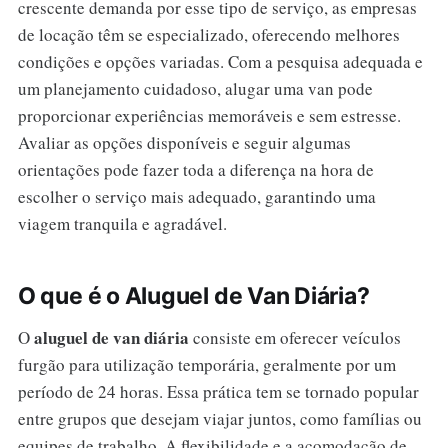
crescente demanda por esse tipo de serviço, as empresas
de locação têm se especializado, oferecendo melhores
condições e opções variadas. Com a pesquisa adequada e
um planejamento cuidadoso, alugar uma van pode
proporcionar experiências memoráveis e sem estresse.
Avaliar as opções disponíveis e seguir algumas
orientações pode fazer toda a diferença na hora de
escolher o serviço mais adequado, garantindo uma
viagem tranquila e agradável.
O que é o Aluguel de Van Diária?
aluguel de van diária
O
consiste em oferecer veículos
furgão para utilização temporária, geralmente por um
período de 24 horas. Essa prática tem se tornado popular
entre grupos que desejam viajar juntos, como famílias ou
equipes de trabalho. A flexibilidade e a acomodação de