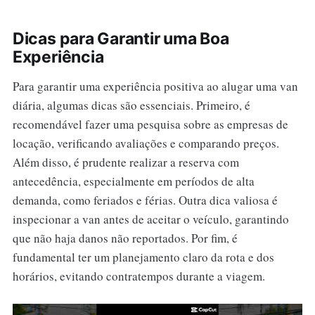
Dicas para Garantir uma Boa
Experiência
Para garantir uma experiência positiva ao alugar uma van
diária, algumas dicas são essenciais. Primeiro, é
recomendável fazer uma pesquisa sobre as empresas de
locação, verificando avaliações e comparando preços.
Além disso, é prudente realizar a reserva com
antecedência, especialmente em períodos de alta
demanda, como feriados e férias. Outra dica valiosa é
inspecionar a van antes de aceitar o veículo, garantindo
que não haja danos não reportados. Por fim, é
fundamental ter um planejamento claro da rota e dos
horários, evitando contratempos durante a viagem.