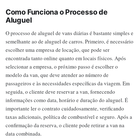
Como Funciona o Processo de
Aluguel
O processo de aluguel de vans diárias é bastante simples e
semelhante ao de aluguel de carros. Primeiro, é necessário
escolher uma empresa de locação, que pode ser
encontrada tanto online quanto em locais físicos. Após
selecionar a empresa, o próximo passo é escolher o
modelo da van, que deve atender ao número de
passageiros e às necessidades específicas da viagem. Em
seguida, o cliente deve reservar a van, fornecendo
informações como data, horário e duração do aluguel. É
importante ler o contrato cuidadosamente, verificando
taxas adicionais, política de combustível e seguro. Após a
confirmação da reserva, o cliente pode retirar a van na
data combinada.