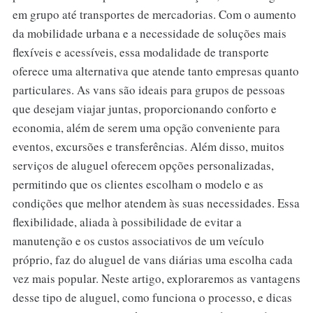
em grupo até transportes de mercadorias. Com o aumento
da mobilidade urbana e a necessidade de soluções mais
flexíveis e acessíveis, essa modalidade de transporte
oferece uma alternativa que atende tanto empresas quanto
particulares. As vans são ideais para grupos de pessoas
que desejam viajar juntas, proporcionando conforto e
economia, além de serem uma opção conveniente para
eventos, excursões e transferências. Além disso, muitos
serviços de aluguel oferecem opções personalizadas,
permitindo que os clientes escolham o modelo e as
condições que melhor atendem às suas necessidades. Essa
flexibilidade, aliada à possibilidade de evitar a
manutenção e os custos associativos de um veículo
próprio, faz do aluguel de vans diárias uma escolha cada
vez mais popular. Neste artigo, exploraremos as vantagens
desse tipo de aluguel, como funciona o processo, e dicas