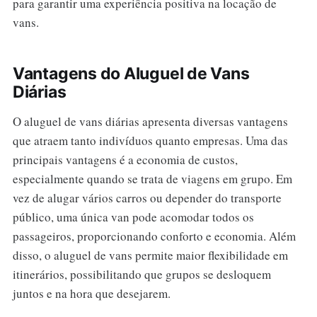
para garantir uma experiência positiva na locação de
vans.
Vantagens do Aluguel de Vans
Diárias
O aluguel de vans diárias apresenta diversas vantagens
que atraem tanto indivíduos quanto empresas. Uma das
principais vantagens é a economia de custos,
especialmente quando se trata de viagens em grupo. Em
vez de alugar vários carros ou depender do transporte
público, uma única van pode acomodar todos os
passageiros, proporcionando conforto e economia. Além
disso, o aluguel de vans permite maior flexibilidade em
itinerários, possibilitando que grupos se desloquem
juntos e na hora que desejarem.