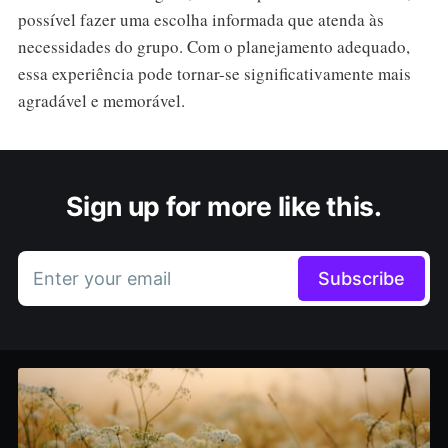
possível fazer uma escolha informada que atenda às
necessidades do grupo. Com o planejamento adequado,
essa experiência pode tornar-se significativamente mais
agradável e memorável.
Sign up for more like this.
Enter your email
Subscribe